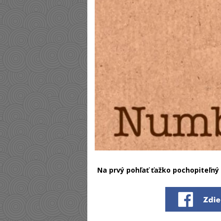
Na prvý pohľať ťažko pochopiteľný