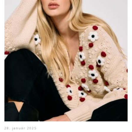
28. január 2025