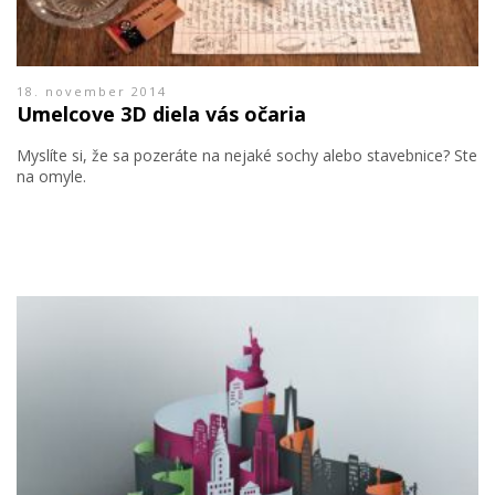
18. november 2014
Umelcove 3D diela vás očaria
Myslíte si, že sa pozeráte na nejaké sochy alebo stavebnice? Ste
na omyle.