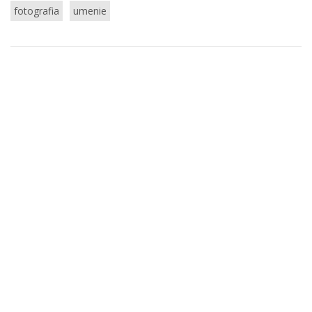
fotografia
umenie