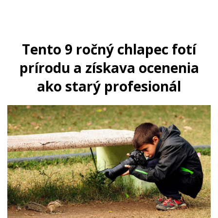
Tento 9 ročný chlapec fotí
prírodu a získava ocenenia
ako starý profesionál