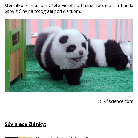
Šteniatko z cirkusu môžete vidieť na titulnej fotografii a Panda
psov z Číny na fotografii pod článkom.
DL/iflscience.com
Súvisiace články: