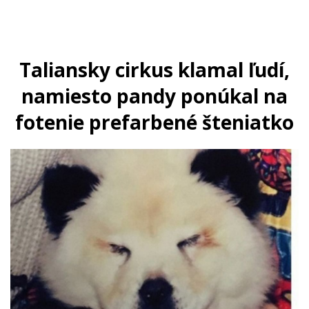
Taliansky cirkus klamal ľudí,
namiesto pandy ponúkal na
fotenie prefarbené šteniatko