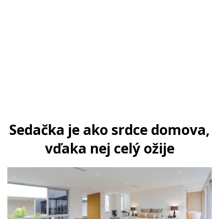
Sedačka je ako srdce domova,
vďaka nej celý ožije