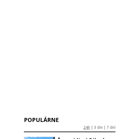
POPULÁRNE
24h
|
3 dni
|
7 dní