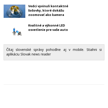
Vedci vyvinuli kontaktné
šošovky, ktoré dokážu
zoomovať ako kamera
Kvalitné a výkonné LED
osvetlenie pre vaše auto
Čítaj slovenské správy pohodlne aj v mobile. Stiahni si
aplikáciu Slovak news reader