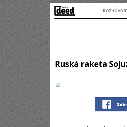
ROZHOVOR
Ruská raketa Soju