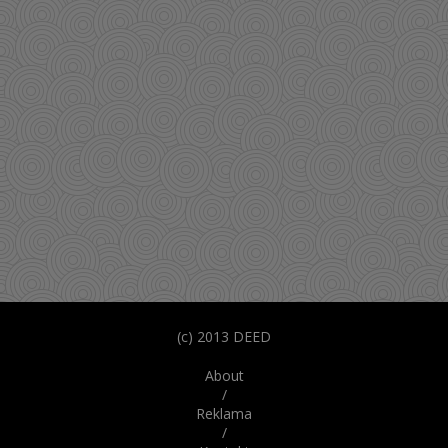
(c) 2013 DEED
About
/
Reklama
/