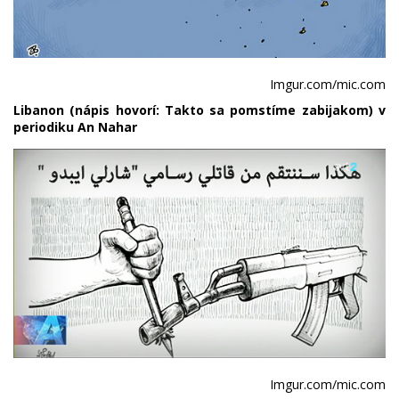
Imgur.com/mic.com
Libanon (nápis hovorí: Takto sa pomstíme zabijakom) v
periodiku An Nahar
Imgur.com/mic.com