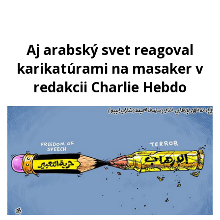
Aj arabský svet reagoval
karikatúrami na masaker v
redakcii Charlie Hebdo